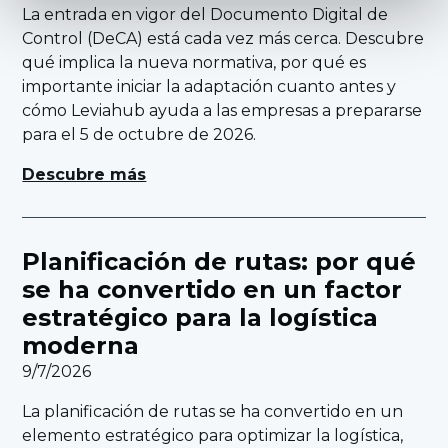
La entrada en vigor del Documento Digital de
Control (DeCA) está cada vez más cerca. Descubre
qué implica la nueva normativa, por qué es
importante iniciar la adaptación cuanto antes y
cómo Leviahub ayuda a las empresas a prepararse
para el 5 de octubre de 2026.
Descubre más
Planificación de rutas: por qué
se ha convertido en un factor
estratégico para la logística
moderna
9/7/2026
La planificación de rutas se ha convertido en un
elemento estratégico para optimizar la logística,