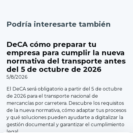
Podría interesarte también
DeCA cómo preparar tu
empresa para cumplir la nueva
normativa del transporte antes
del 5 de octubre de 2026
5/8/2026
El DeCA será obligatorio a partir del 5 de octubre
de 2026 para el transporte nacional de
mercancías por carretera. Descubre los requisitos
de la nueva normativa, cómo adaptar tus procesos
y qué soluciones pueden ayudarte a digitalizar la
gestión documental y garantizar el cumplimiento
legal.