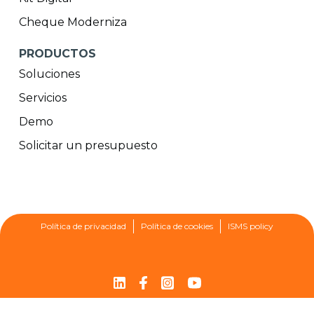
Cheque Moderniza
PRODUCTOS
Soluciones
Servicios
Demo
Solicitar un presupuesto
Política de privacidad
Política de cookies
ISMS policy