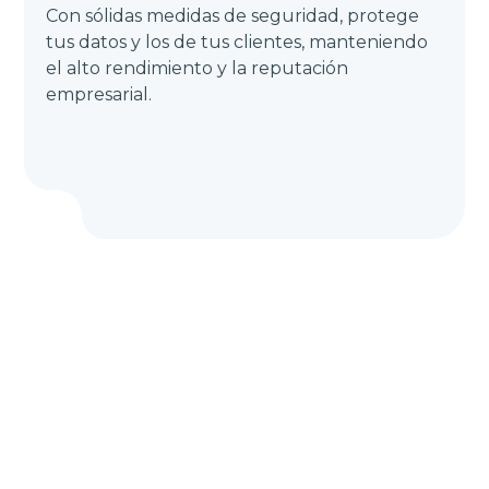
Con sólidas medidas de seguridad, protege
tus datos y los de tus clientes, manteniendo
el alto rendimiento y la reputación
empresarial.