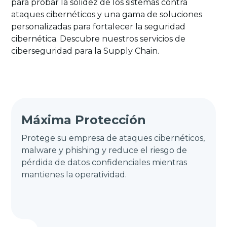
para probar la solidez de los sistemas contra
ataques cibernéticos y una gama de soluciones
personalizadas para fortalecer la seguridad
cibernética. Descubre nuestros servicios de
ciberseguridad para la Supply Chain.
Máxima Protección
Protege su empresa de ataques cibernéticos,
malware y phishing y reduce el riesgo de
pérdida de datos confidenciales mientras
mantienes la operatividad.