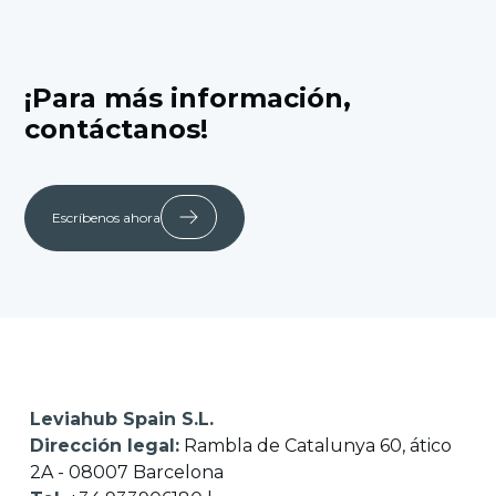
¡Para más información,
contáctanos!
Escríbenos ahora
Leviahub Spain S.L.
Dirección legal:
Rambla de Catalunya 60, ático
2A - 08007 Barcelona