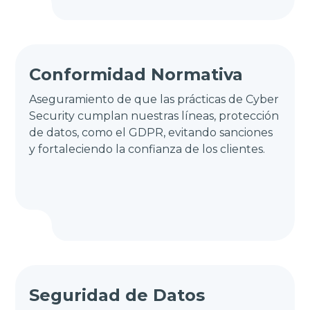
Conformidad Normativa
Aseguramiento de que las prácticas de Cyber
Security cumplan nuestras líneas, protección
de datos, como el GDPR, evitando sanciones
y fortaleciendo la confianza de los clientes.
Seguridad de Datos