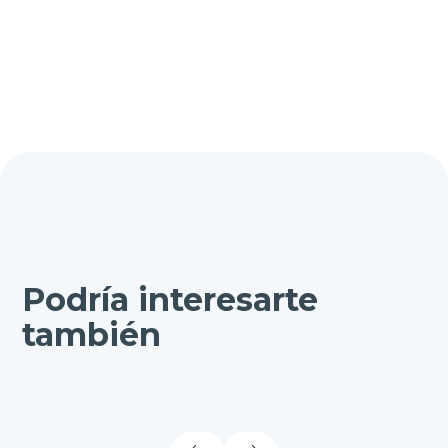
Podría interesarte
también