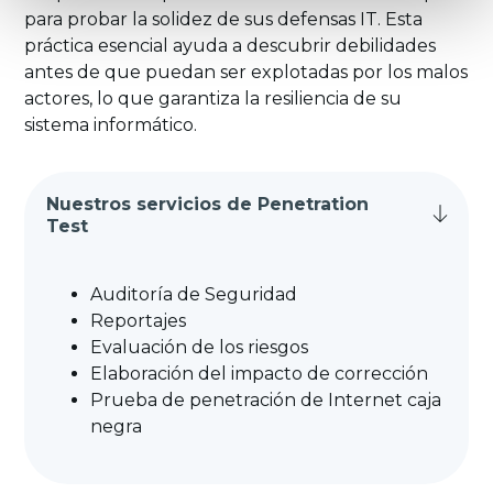
para probar la solidez de sus defensas IT. Esta
práctica esencial ayuda a descubrir debilidades
antes de que puedan ser explotadas por los malos
actores, lo que garantiza la resiliencia de su
sistema informático.
Nuestros servicios de Penetration
Test
Auditoría de Seguridad
Reportajes
Evaluación de los riesgos
Elaboración del impacto de corrección
Prueba de penetración de Internet caja
negra