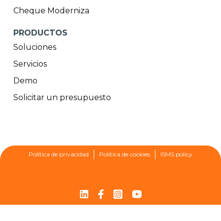
Cheque Moderniza
PRODUCTOS
Soluciones
Servicios
Demo
Solicitar un presupuesto
Política de privacidad
Política de cookies
ISMS policy