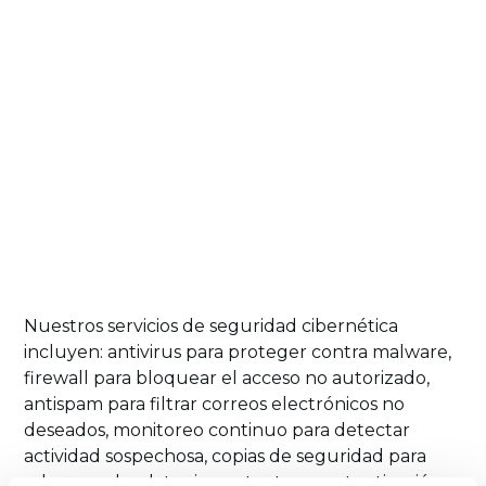
Nuestros servicios de seguridad cibernética
incluyen: antivirus para proteger contra malware,
firewall para bloquear el acceso no autorizado,
antispam para filtrar correos electrónicos no
deseados, monitoreo continuo para detectar
actividad sospechosa, copias de seguridad para
salvaguardar datos importantes, y autenticación