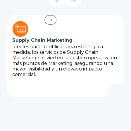
Supply Chain Marketing
Ideales para identiﬁcar una estrategia a
medida, los servicios de Supply Chain
Marketing convierten la gestión operativa en
más puntos de Marketing, asegurando una
mayor visibilidad y un elevado impacto
comercial.