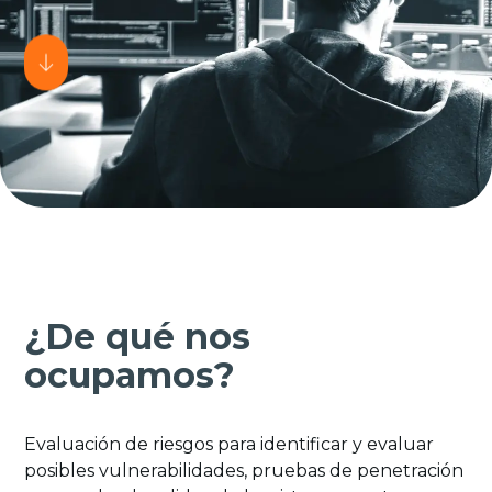
¿De qué nos
ocupamos?
Evaluación de riesgos para identificar y evaluar
posibles vulnerabilidades, pruebas de penetración