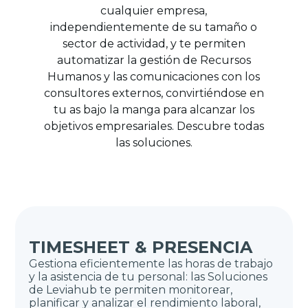
cualquier empresa,
independientemente de su tamaño o
sector de actividad, y te permiten
automatizar la gestión de Recursos
Humanos y las comunicaciones con los
consultores externos, convirtiéndose en
tu as bajo la manga para alcanzar los
objetivos empresariales. Descubre todas
las soluciones.
TIMESHEET & PRESENCIA
Gestiona eficientemente las horas de trabajo
y la asistencia de tu personal: las Soluciones
de Leviahub te permiten monitorear,
planificar y analizar el rendimiento laboral,