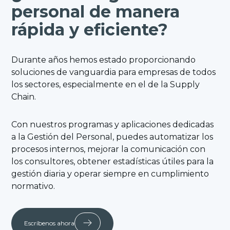
personal de manera
rápida y eficiente?
Durante años hemos estado proporcionando
soluciones de vanguardia para empresas de todos
los sectores, especialmente en el de la Supply
Chain.
Con nuestros programas y aplicaciones dedicadas
a la Gestión del Personal, puedes automatizar los
procesos internos, mejorar la comunicación con
los consultores, obtener estadísticas útiles para la
gestión diaria y operar siempre en cumplimiento
normativo.
Escríbenos ahora