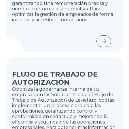
garantizando una remuneración precisa y
siempre conforme a la normativa. Para
optimizar la gestión de empleados de forma
intuitiva y accesible, contáctanos.
FLUJO DE TRABAJO DE
AUTORIZACIÓN
Optimiza la gobernanza interna de tu
empresa: con las Soluciones para el Flujo de
Trabajo de Autorización de Leviahub, podrás
implementar un proceso claro para las
aprobaciones, garantizando control y
conformidad en cada flujo y mejorando la
eficiencia y seguridad de las operaciones
empresariales. Para obtener más información,