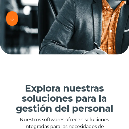
Explora nuestras
soluciones para la
gestión del personal
Nuestros softwares ofrecen soluciones
integradas para las necesidades de