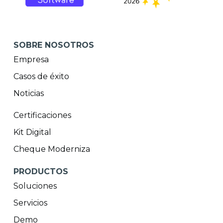
SOBRE NOSOTROS
Empresa
Casos de éxito
Noticias
Certificaciones
Kit Digital
Cheque Moderniza
PRODUCTOS
Soluciones
Servicios
Demo