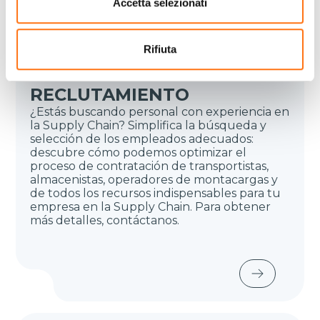
Accetta selezionati
Rifiuta
RECLUTAMIENTO
¿Estás buscando personal con experiencia en
la Supply Chain? Simplifica la búsqueda y
selección de los empleados adecuados:
descubre cómo podemos optimizar el
proceso de contratación de transportistas,
almacenistas, operadores de montacargas y
de todos los recursos indispensables para tu
empresa en la Supply Chain. Para obtener
más detalles, contáctanos.