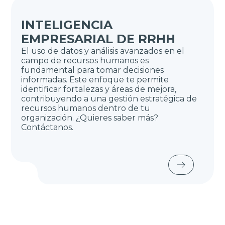
INTELIGENCIA
EMPRESARIAL DE RRHH
El uso de datos y análisis avanzados en el
campo de recursos humanos es
fundamental para tomar decisiones
informadas. Este enfoque te permite
identificar fortalezas y áreas de mejora,
contribuyendo a una gestión estratégica de
recursos humanos dentro de tu
organización. ¿Quieres saber más?
Contáctanos.