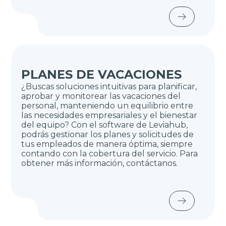
PLANES DE VACACIONES
¿Buscas soluciones intuitivas para planificar,
aprobar y monitorear las vacaciones del
personal, manteniendo un equilibrio entre
las necesidades empresariales y el bienestar
del equipo? Con el software de Leviahub,
podrás gestionar los planes y solicitudes de
tus empleados de manera óptima, siempre
contando con la cobertura del servicio. Para
obtener más información, contáctanos.