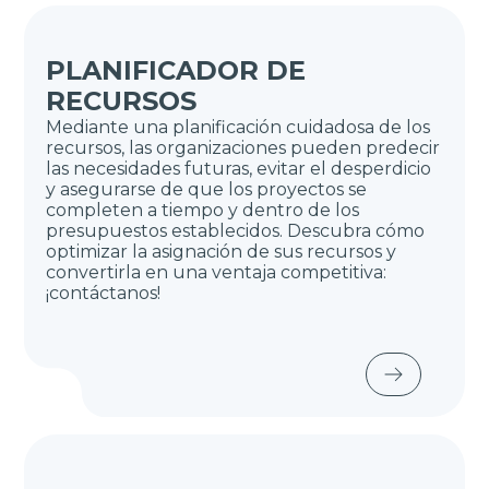
PLANIFICADOR DE
RECURSOS
Mediante una planificación cuidadosa de los
recursos, las organizaciones pueden predecir
las necesidades futuras, evitar el desperdicio
y asegurarse de que los proyectos se
completen a tiempo y dentro de los
presupuestos establecidos. Descubra cómo
optimizar la asignación de sus recursos y
convertirla en una ventaja competitiva:
¡contáctanos!