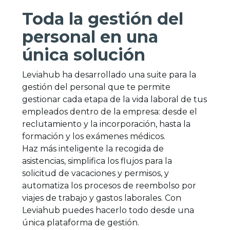
Toda la gestión del
personal en una
única solución
Leviahub ha desarrollado una suite para la
gestión del personal que te permite
gestionar cada etapa de la vida laboral de tus
empleados dentro de la empresa: desde el
reclutamiento y la incorporación, hasta la
formación y los exámenes médicos.
Haz más inteligente la recogida de
asistencias, simplifica los flujos para la
solicitud de vacaciones y permisos, y
automatiza los procesos de reembolso por
viajes de trabajo y gastos laborales. Con
Leviahub puedes hacerlo todo desde una
única plataforma de gestión.