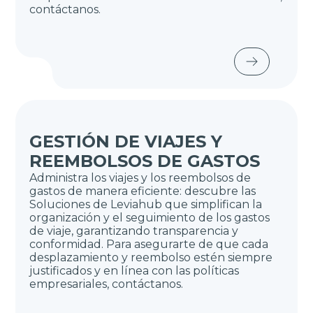
contáctanos.
GESTIÓN DE VIAJES Y
REEMBOLSOS DE GASTOS
Administra los viajes y los reembolsos de
gastos de manera eficiente: descubre las
Soluciones de Leviahub que simplifican la
organización y el seguimiento de los gastos
de viaje, garantizando transparencia y
conformidad. Para asegurarte de que cada
desplazamiento y reembolso estén siempre
justificados y en línea con las políticas
empresariales, contáctanos.