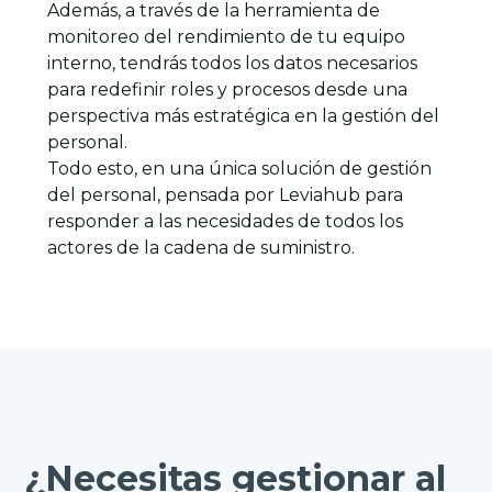
Además, a través de la herramienta de
monitoreo del rendimiento de tu equipo
interno, tendrás todos los datos necesarios
para redefinir roles y procesos desde una
perspectiva más estratégica en la gestión del
personal.
Todo esto, en una única solución de gestión
del personal, pensada por Leviahub para
responder a las necesidades de todos los
actores de la cadena de suministro.
¿Necesitas gestionar al