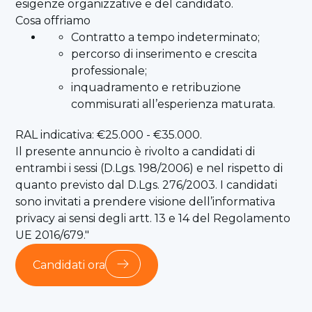
esigenze organizzative e del candidato.
Cosa offriamo
Contratto a tempo indeterminato;
percorso di inserimento e crescita
professionale;
inquadramento e retribuzione
commisurati all’esperienza maturata.
RAL indicativa: €25.000 - €35.000.
Il presente annuncio è rivolto a candidati di
entrambi i sessi (D.Lgs. 198/2006) e nel rispetto di
quanto previsto dal D.Lgs. 276/2003. I candidati
sono invitati a prendere visione dell’informativa
privacy ai sensi degli artt. 13 e 14 del Regolamento
UE 2016/679."
Candidati ora