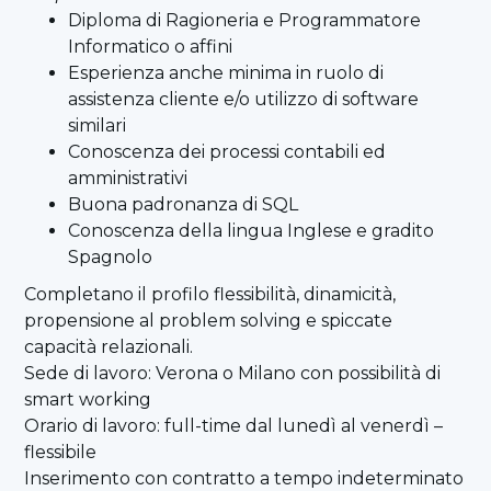
Diploma di Ragioneria e Programmatore
Informatico o affini
Esperienza anche minima in ruolo di
assistenza cliente e/o utilizzo di software
similari
Conoscenza dei processi contabili ed
amministrativi
Buona padronanza di SQL
Conoscenza della lingua Inglese e gradito
Spagnolo
Completano il profilo flessibilità, dinamicità,
propensione al problem solving e spiccate
capacità relazionali.
Sede di lavoro: Verona o Milano con possibilità di
smart working
Orario di lavoro: full-time dal lunedì al venerdì –
flessibile
Inserimento con contratto a tempo indeterminato