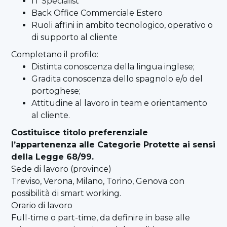
IT Specialist
Back Office Commerciale Estero
Ruoli affini in ambito tecnologico, operativo o
di supporto al cliente
Completano il profilo:
Distinta conoscenza della lingua inglese;
Gradita conoscenza dello spagnolo e/o del
portoghese;
Attitudine al lavoro in team e orientamento
al cliente.
Costituisce titolo preferenziale
l’appartenenza alle Categorie Protette ai sensi
della Legge 68/99.
Sede di lavoro (province)
Treviso, Verona, Milano, Torino, Genova con
possibilità di smart working.
Orario di lavoro
Full-time o part-time, da definire in base alle