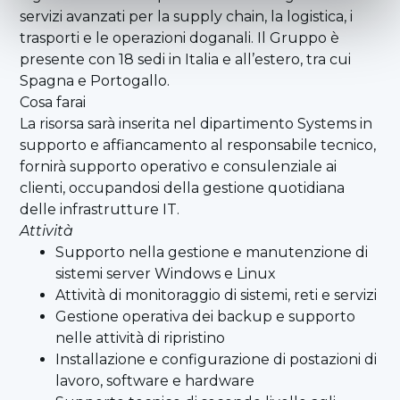
servizi avanzati per la supply chain, la logistica, i
trasporti e le operazioni doganali. Il Gruppo è
presente con 18 sedi in Italia e all’estero, tra cui
Spagna e Portogallo.
Cosa farai
La risorsa sarà inserita nel dipartimento Systems in
supporto e affiancamento al responsabile tecnico,
fornirà supporto operativo e consulenziale ai
clienti, occupandosi della gestione quotidiana
delle infrastrutture IT.
Attività
Supporto nella gestione e manutenzione di
sistemi server Windows e Linux
Attività di monitoraggio di sistemi, reti e servizi
Gestione operativa dei backup e supporto
nelle attività di ripristino
Installazione e configurazione di postazioni di
lavoro, software e hardware