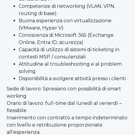
Competenze di networking (VLAN, VPN,
routing di base)
Buona esperienza con virtualizzazione
(VMware, Hyper V)
Conoscenza di Microsoft 365 (Exchange
Online, Entra ID, sicurezza)
Capacità di utilizzo di sistemi di ticketing in
contesti MSP / consulenziali
Attitudine al troubleshooting e al problem
solving
Disponibilità a svolgere attività presso i clienti
Sede di lavoro: Spresiano con possibilità di smart
working
Orario di lavoro: full-time dal lunedì al venerdì –
flessibile
Inserimento con contratto a tempo indeterminato
con livello e retribuzione proporzionate
all'esperienza.