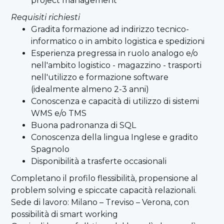
project management
Requisiti richiesti
Gradita formazione ad indirizzo tecnico-
informatico o in ambito logistica e spedizioni
Esperienza pregressa in ruolo analogo e/o
nell'ambito logistico - magazzino - trasporti
nell'utilizzo e formazione software
(idealmente almeno 2-3 anni)
Conoscenza e capacità di utilizzo di sistemi
WMS e/o TMS
Buona padronanza di SQL
Conoscenza della lingua Inglese e gradito
Spagnolo
Disponibilità a trasferte occasionali
Completano il profilo flessibilità, propensione al
problem solving e spiccate capacità relazionali.
Sede di lavoro: Milano – Treviso – Verona, con
possibilità di smart working