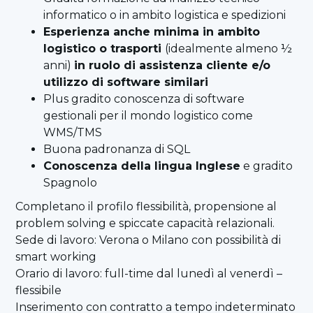
informatico o in ambito logistica e spedizioni
Esperienza anche minima in ambito
logistico o trasporti
(idealmente almeno ½
anni)
in ruolo di assistenza cliente e/o
utilizzo di software similari
Plus gradito conoscenza di software
gestionali per il mondo logistico come
WMS/TMS
Buona padronanza di SQL
Conoscenza della lingua Inglese
e gradito
Spagnolo
Completano il profilo flessibilità, propensione al
problem solving e spiccate capacità relazionali.
Sede di lavoro: Verona o Milano con possibilità di
smart working
Orario di lavoro: full-time dal lunedì al venerdì –
flessibile
Inserimento con contratto a tempo indeterminato