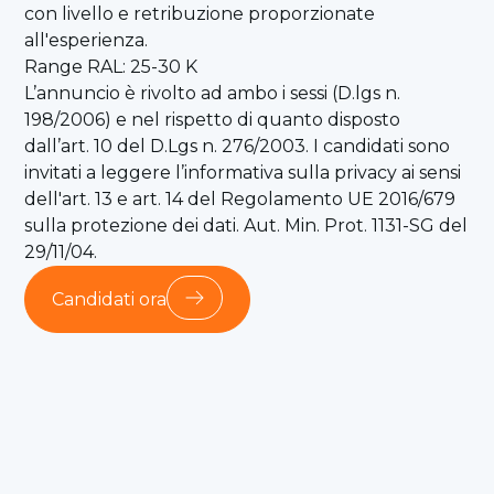
con livello e retribuzione proporzionate
all'esperienza.
Range RAL: 25-30 K
L’annuncio è rivolto ad ambo i sessi (D.lgs n.
198/2006) e nel rispetto di quanto disposto
dall’art. 10 del D.Lgs n. 276/2003. I candidati sono
invitati a leggere l’informativa sulla privacy ai sensi
dell'art. 13 e art. 14 del Regolamento UE 2016/679
sulla protezione dei dati. Aut. Min. Prot. 1131-SG del
29/11/04.
Candidati ora