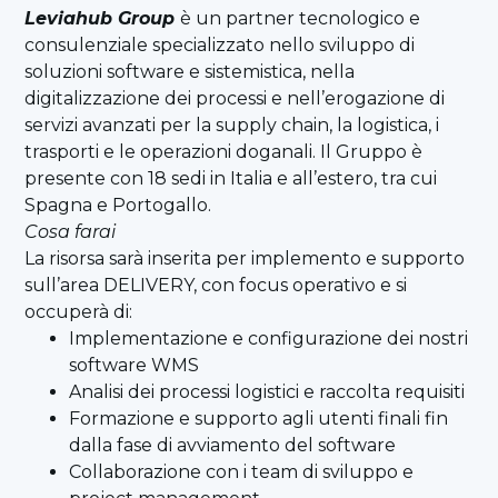
Leviahub Group
è un partner tecnologico e
consulenziale specializzato nello sviluppo di
soluzioni software e sistemistica, nella
digitalizzazione dei processi e nell’erogazione di
servizi avanzati per la supply chain, la logistica, i
trasporti e le operazioni doganali. Il Gruppo è
presente con 18 sedi in Italia e all’estero, tra cui
Spagna e Portogallo.
Cosa farai
La risorsa sarà inserita per implemento e supporto
sull’area DELIVERY, con focus operativo e si
occuperà di:
Implementazione e configurazione dei nostri
software WMS
Analisi dei processi logistici e raccolta requisiti
Formazione e supporto agli utenti finali fin
dalla fase di avviamento del software
Collaborazione con i team di sviluppo e