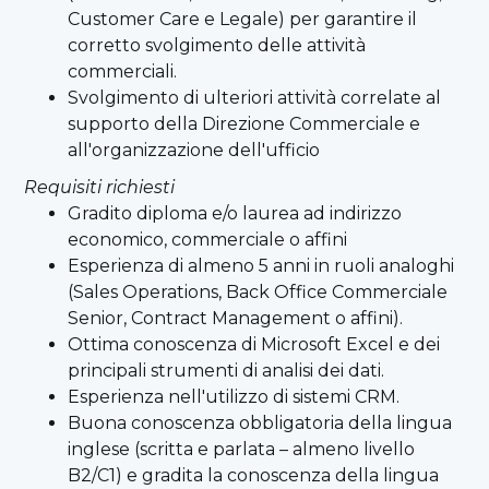
Customer Care e Legale) per garantire il
corretto svolgimento delle attività
commerciali.
Svolgimento di ulteriori attività correlate al
supporto della Direzione Commerciale e
all'organizzazione dell'ufficio
Requisiti richiesti
Gradito diploma e/o laurea ad indirizzo
economico, commerciale o affini
Esperienza di almeno 5 anni in ruoli analoghi
(Sales Operations, Back Office Commerciale
Senior, Contract Management o affini).
Ottima conoscenza di Microsoft Excel e dei
principali strumenti di analisi dei dati.
Esperienza nell'utilizzo di sistemi CRM.
Buona conoscenza obbligatoria della lingua
inglese (scritta e parlata – almeno livello
B2/C1) e gradita la conoscenza della lingua