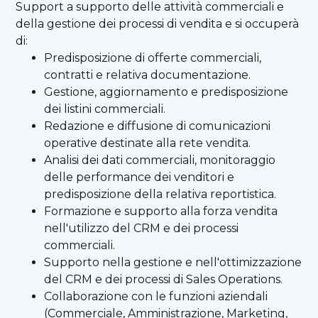
Support a supporto delle attività commerciali e
della gestione dei processi di vendita e si occuperà
di:
Predisposizione di offerte commerciali,
contratti e relativa documentazione.
Gestione, aggiornamento e predisposizione
dei listini commerciali.
Redazione e diffusione di comunicazioni
operative destinate alla rete vendita.
Analisi dei dati commerciali, monitoraggio
delle performance dei venditori e
predisposizione della relativa reportistica.
Formazione e supporto alla forza vendita
nell'utilizzo del CRM e dei processi
commerciali.
Supporto nella gestione e nell'ottimizzazione
del CRM e dei processi di Sales Operations.
Collaborazione con le funzioni aziendali
(Commerciale, Amministrazione, Marketing,