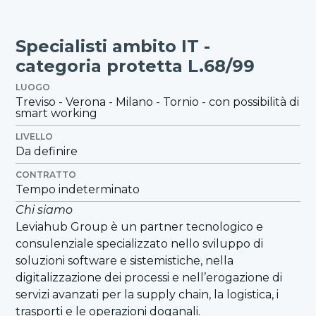
Specialisti ambito IT -
categoria protetta L.68/99
LUOGO
Treviso - Verona - Milano - Tornio - con possibilità di
smart working
LIVELLO
Da definire
CONTRATTO
Tempo indeterminato
Chi siamo
Leviahub Group è un partner tecnologico e
consulenziale specializzato nello sviluppo di
soluzioni software e sistemistiche, nella
digitalizzazione dei processi e nell’erogazione di
servizi avanzati per la supply chain, la logistica, i
trasporti e le operazioni doganali.