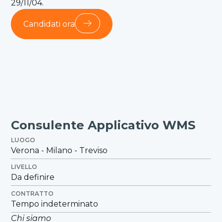
29/11/04.
Candidati ora
Consulente Applicativo WMS
LUOGO
Verona - Milano - Treviso
LIVELLO
Da definire
CONTRATTO
Tempo indeterminato
Chi siamo