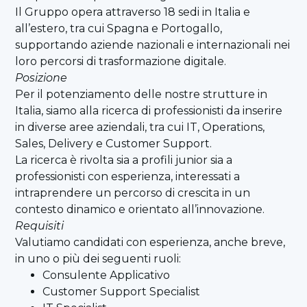
Il Gruppo opera attraverso 18 sedi in Italia e
all’estero, tra cui Spagna e Portogallo,
supportando aziende nazionali e internazionali nei
loro percorsi di trasformazione digitale.
Posizione
Per il potenziamento delle nostre strutture in
Italia, siamo alla ricerca di professionisti da inserire
in diverse aree aziendali, tra cui IT, Operations,
Sales, Delivery e Customer Support.
La ricerca è rivolta sia a profili junior sia a
professionisti con esperienza, interessati a
intraprendere un percorso di crescita in un
contesto dinamico e orientato all’innovazione.
Requisiti
Valutiamo candidati con esperienza, anche breve,
in uno o più dei seguenti ruoli:
Consulente Applicativo
Customer Support Specialist