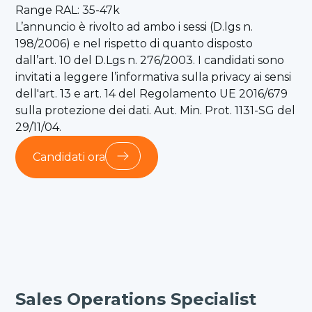
Range RAL: 35-47k
L’annuncio è rivolto ad ambo i sessi (D.lgs n.
198/2006) e nel rispetto di quanto disposto
dall’art. 10 del D.Lgs n. 276/2003. I candidati sono
invitati a leggere l’informativa sulla privacy ai sensi
dell'art. 13 e art. 14 del Regolamento UE 2016/679
sulla protezione dei dati. Aut. Min. Prot. 1131-SG del
29/11/04.
Candidati ora
Sales Operations Specialist