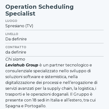
Operation Scheduling
Specialist
LUOGO
Spresiano (TV)
LIVELLO
Da definire
CONTRATTO
da definire
Chi siamo
Leviahub Group
è un partner tecnologico e
consulenziale specializzato nello sviluppo di
soluzioni software e sistemistica, nella
digitalizzazione dei processi e nell’erogazione di
servizi avanzati per la supply chain, la logistica, i
trasporti e le operazioni doganali. Il Gruppo è
presente con 18 sedi in Italia e all’estero, tra cui
Spagna e Portogallo.