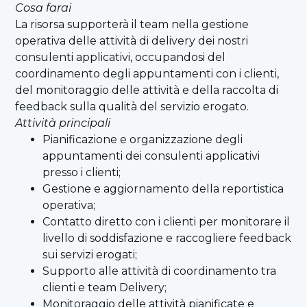
Cosa farai
La risorsa supporterà il team nella gestione
operativa delle attività di delivery dei nostri
consulenti applicativi, occupandosi del
coordinamento degli appuntamenti con i clienti,
del monitoraggio delle attività e della raccolta di
feedback sulla qualità del servizio erogato.
Attività principali
Pianificazione e organizzazione degli
appuntamenti dei consulenti applicativi
presso i clienti;
Gestione e aggiornamento della reportistica
operativa;
Contatto diretto con i clienti per monitorare il
livello di soddisfazione e raccogliere feedback
sui servizi erogati;
Supporto alle attività di coordinamento tra
clienti e team Delivery;
Monitoraggio delle attività pianificate e