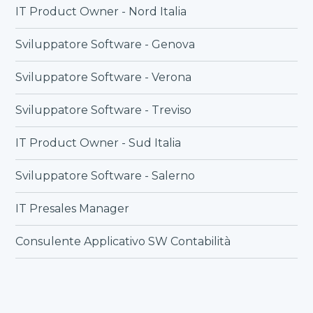
IT Product Owner - Nord Italia
Sviluppatore Software - Genova
Sviluppatore Software - Verona
Sviluppatore Software - Treviso
IT Product Owner - Sud Italia
Sviluppatore Software - Salerno
IT Presales Manager
Consulente Applicativo SW Contabilità