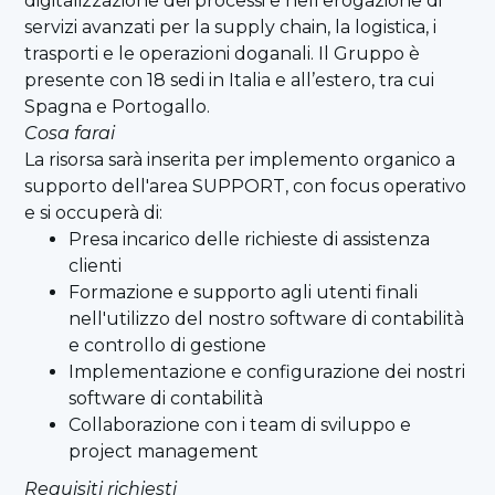
digitalizzazione dei processi e nell’erogazione di
servizi avanzati per la supply chain, la logistica, i
trasporti e le operazioni doganali. Il Gruppo è
presente con 18 sedi in Italia e all’estero, tra cui
Spagna e Portogallo.
Cosa farai
La risorsa sarà inserita per implemento organico a
supporto dell'area SUPPORT, con focus operativo
e si occuperà di:
Presa incarico delle richieste di assistenza
clienti
Formazione e supporto agli utenti finali
nell'utilizzo del nostro software di contabilità
e controllo di gestione
Implementazione e configurazione dei nostri
software di contabilità
Collaborazione con i team di sviluppo e
project management
Requisiti richiesti