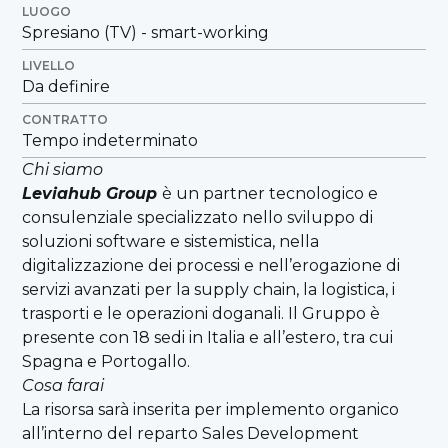
LUOGO
Spresiano (TV) - smart-working
LIVELLO
Da definire
CONTRATTO
Tempo indeterminato
Chi siamo
Leviahub Group
è un partner tecnologico e
consulenziale specializzato nello sviluppo di
soluzioni software e sistemistica, nella
digitalizzazione dei processi e nell’erogazione di
servizi avanzati per la supply chain, la logistica, i
trasporti e le operazioni doganali. Il Gruppo è
presente con 18 sedi in Italia e all’estero, tra cui
Spagna e Portogallo.
Cosa farai
La risorsa sarà inserita per implemento organico
all’interno del reparto Sales Development