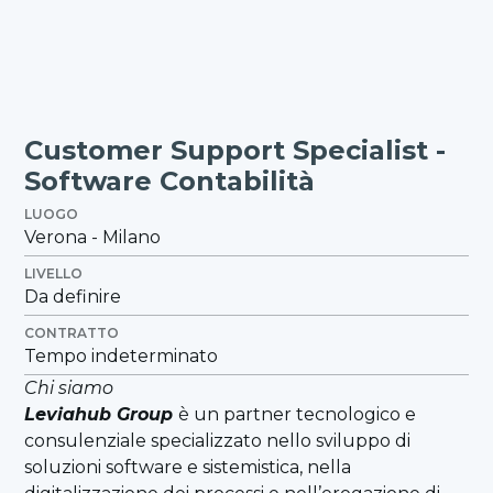
Customer Support Specialist -
Software Contabilità
LUOGO
Verona - Milano
LIVELLO
Da definire
CONTRATTO
Tempo indeterminato
Chi siamo
Leviahub Group
è un partner tecnologico e
consulenziale specializzato nello sviluppo di
soluzioni software e sistemistica, nella