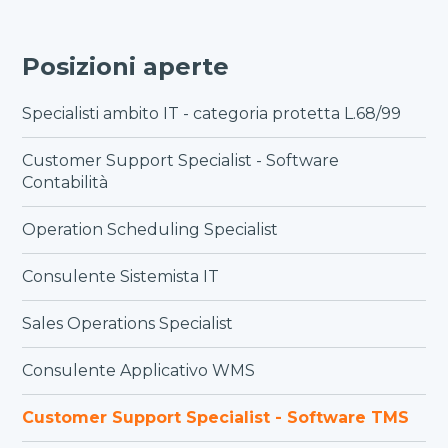
Posizioni aperte
Specialisti ambito IT - categoria protetta L.68/99
Customer Support Specialist - Software
Contabilità
Operation Scheduling Specialist
Consulente Sistemista IT
Sales Operations Specialist
Consulente Applicativo WMS
Customer Support Specialist - Software TMS