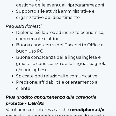
gestione delle eventuali riprogrammazioni;
Supporto alle attività amministrative e
organizzative del dipartimento
Requisiti richiesti
Diploma e/o laurea ad indirizzo economico,
commerciale o affini
Buona conoscenza del Pacchetto Office e
buon uso PC
Buona conoscenza della lingua inglese e
gradita la conoscenza della lingua spagnola
e/o portoghese
Spiccate doti relazionali e comunicative
Precisione, affidabilità e orientamento al
cliente
Plus gradito appartenenza alle categorie
protette - L.68/99.
Valutiamo con interesse anche
neodiplomati/e
motivati a intraprendere un percorso di crescita