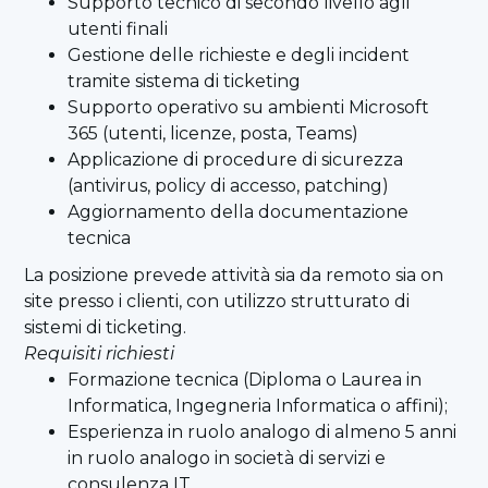
Supporto tecnico di secondo livello agli
utenti finali
Gestione delle richieste e degli incident
tramite sistema di ticketing
Supporto operativo su ambienti Microsoft
365 (utenti, licenze, posta, Teams)
Applicazione di procedure di sicurezza
(antivirus, policy di accesso, patching)
Aggiornamento della documentazione
tecnica
La posizione prevede attività sia da remoto sia on
site presso i clienti, con utilizzo strutturato di
sistemi di ticketing.
Requisiti richiesti
Formazione tecnica (Diploma o Laurea in
Informatica, Ingegneria Informatica o affini);
Esperienza in ruolo analogo di almeno 5 anni
in ruolo analogo in società di servizi e
consulenza IT