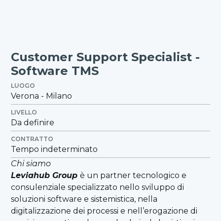
Customer Support Specialist -
Software TMS
LUOGO
Verona - Milano
LIVELLO
Da definire
CONTRATTO
Tempo indeterminato
Chi siamo
Leviahub Group
è un partner tecnologico e
consulenziale specializzato nello sviluppo di
soluzioni software e sistemistica, nella
digitalizzazione dei processi e nell’erogazione di