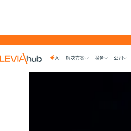
AI
解决方案
服务
公司