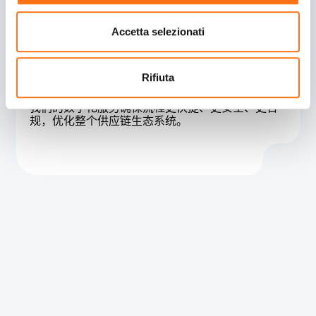
Accetta selezionati
Rifiuta
数字化转型
我们的数字化服务确保流程更快捷、更安全、更合
规，优化整个供应链生态系统。