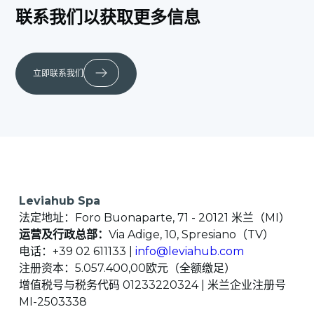
联系我们以获取更多信息
立即联系我们
Leviahub Spa
法定地址：Foro Buonaparte, 71 - 20121 米兰（MI）
运营及行政总部：
Via Adige, 10, Spresiano（TV）
电话：+39 02 611133 |
info@leviahub.com
注册资本：5.057.400,00欧元（全额缴足）
增值税号与税务代码 01233220324 | 米兰企业注册号
MI-2503338