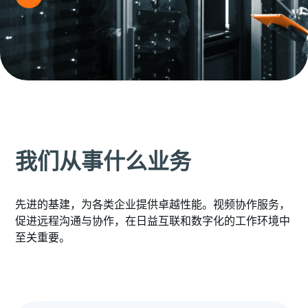
我们从事什么业务
先进的基建，为各类企业提供卓越性能。视频协作服务，
促进远程沟通与协作，在日益互联和数字化的工作环境中
至关重要。