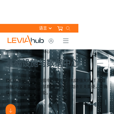
语言
HOME
服务
基础设施与数据中心
基础设施与数据中心
我们的基础设施与数据中心服务对于构建强大的 IT 基础
设施以及支持组织内部高效、安全的沟通至关重要，可确
保创新功能和先进性能。