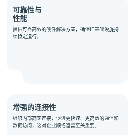
可靠性与
性能
提供可靠高效的硬件解决方案，确保IT基础设施持
续稳定运行。
增强的连接性
组织内部高速连接，促进更快速、更高效的通信和
数据访问，这对企业顺畅运营至关重要。