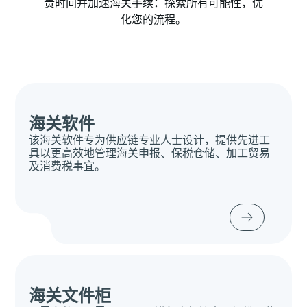
贵时间并加速海关手续：探索所有可能性，优
化您的流程。
海关软件
该海关软件专为供应链专业人士设计，提供先进工
具以更高效地管理海关申报、保税仓储、加工贸易
及消费税事宜。
海关文件柜