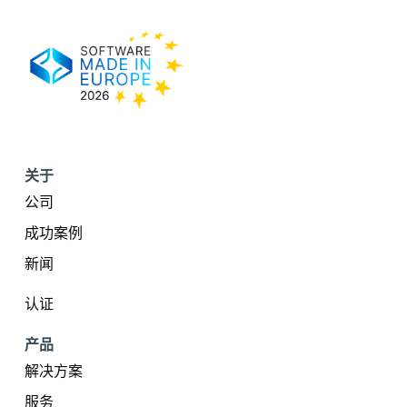
关于
公司
成功案例
新闻
认证
产品
解决方案
服务