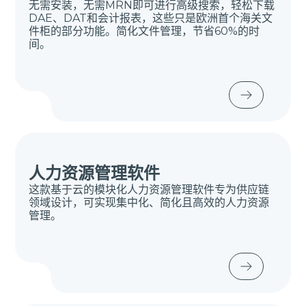
无需安装，无需MRN即可进行高级搜索，轻松下载
DAE、DAT和会计报表，这些只是欧洲首个海关文
件柜的部分功能。简化文件管理，节省60%的时
间。
人力资源管理软件
这款基于云的模块化人力资源管理软件专为供应链
领域设计，可实现集中化、简化且高效的人力资源
管理。