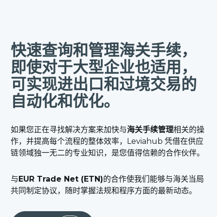
快速查询和管理海关手续，
即使对于大型企业也适用，
可实现进出口和过境交易的
自动化和优化。
如果您正在寻找解决方案来加快与
海关手续管理
相关的操
作，并提高每个流程的整体效率，Leviahub 凭借在供应
链领域独一无二的专业知识，是您值得信赖的合作伙伴。
与
EUR Trade Net (ETN)
的合作使我们能够与海关当局
共同制定协议，随时掌握法规和程序方面的最新动态。