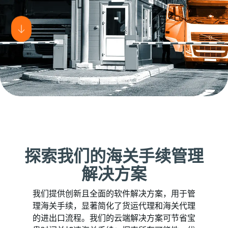
探索我们的海关手续管理
解决方案
我们提供创新且全面的软件解决方案，用于管
理海关手续，显著简化了货运代理和海关代理
的进出口流程。我们的云端解决方案可节省宝