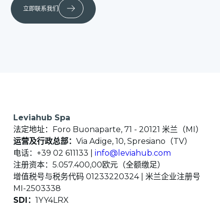
立即联系我们
Leviahub Spa
法定地址：Foro Buonaparte, 71 - 20121 米兰（MI）
运营及行政总部：
Via Adige, 10, Spresiano（TV）
电话：+39 02 611133 |
info@leviahub.com
注册资本：5.057.400,00欧元（全额缴足）
增值税号与税务代码 01233220324 | 米兰企业注册号
MI-2503338
SDI：
1YY4LRX