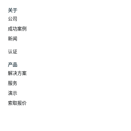
关于
公司
成功案例
新闻
认证
产品
解决方案
服务
演示
索取报价