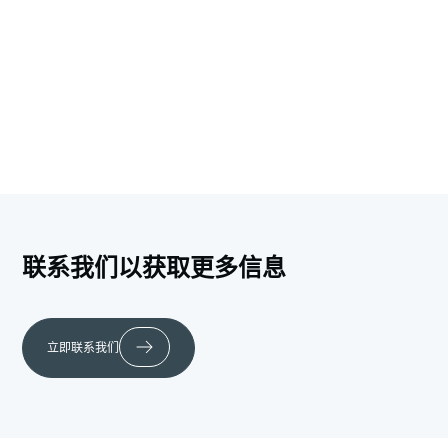
更高效的数据共享，并简化企业内部的信息流。
联系我们以获取更多信息
立即联系我们