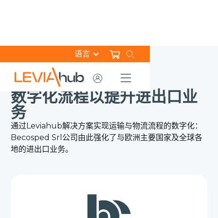
语言
HOME
成功案例
BECOSPED SRL
数字化流程以提升进出口业
务
通过Leviahub解决方案实现运输与物流流程的数字化：
Becosped Srl公司由此强化了与欧洲主要国家及全球各
地的进出口业务。