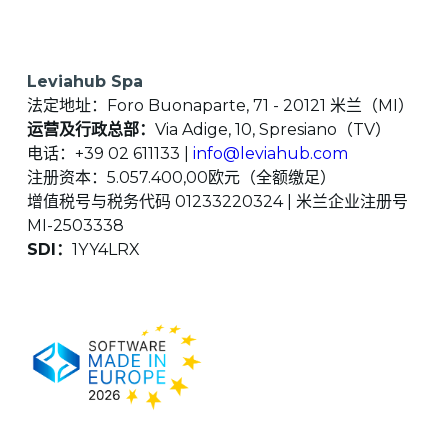
Leviahub Spa
法定地址：Foro Buonaparte, 71 - 20121 米兰（MI）
运营及行政总部：
Via Adige, 10, Spresiano（TV）
电话：+39 02 611133 |
info@leviahub.com
注册资本：5.057.400,00欧元（全额缴足）
增值税号与税务代码 01233220324 | 米兰企业注册号
MI-2503338
SDI：
1YY4LRX