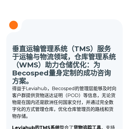
垂直运输管理系统（TMS）服务
于运输与物流领域，仓库管理系统
（WMS）助力仓储优化：为
Becosped量身定制的成功咨询
方案。
得益于Leviahub，Becosped的管理层能够及时向
客户群提供货物送达证明（POD）等信息，无论货
物是在国内还是欧洲任何国家交付，并通过完全数
字化的方式管理仓库，优化仓库管理员的路线和货
物存储。
Leviahub的TMS系统
整合了
货物追踪工具
，支持