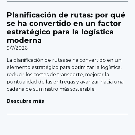
Planificación de rutas: por qué
se ha convertido en un factor
estratégico para la logística
moderna
9/7/2026
La planificación de rutas se ha convertido en un
elemento estratégico para optimizar la logística,
reducir los costes de transporte, mejorar la
puntualidad de las entregas y avanzar hacia una
cadena de suministro más sostenible.
Descubre más