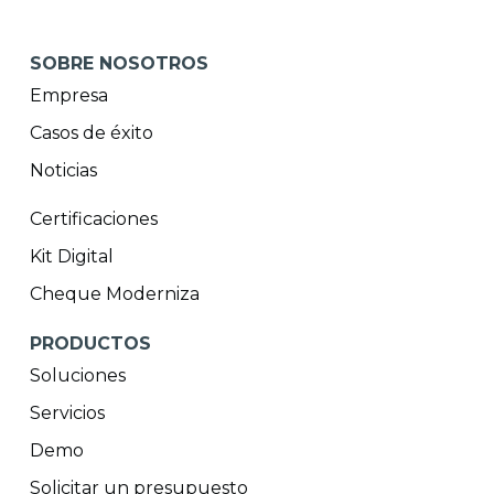
SOBRE NOSOTROS
Empresa
Casos de éxito
Noticias
Certificaciones
Kit Digital
Cheque Moderniza
PRODUCTOS
Soluciones
Servicios
Demo
Solicitar un presupuesto