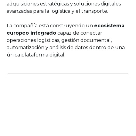
adquisiciones estratégicas y soluciones digitales
avanzadas para la logística y el transporte.
La compañía está construyendo un
ecosistema
europeo integrado
capaz de conectar
operaciones logísticas, gestión documental,
automatización y análisis de datos dentro de una
única plataforma digital.