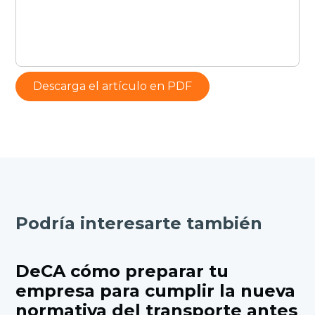
Descarga el artículo en PDF
Podría interesarte también
DeCA cómo preparar tu
empresa para cumplir la nueva
normativa del transporte antes