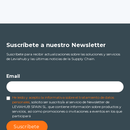
Suscríbete a nuestro Newsletter
Suscríbete para recibir actualizaciones sobre las soluciones y servicios
de Leviahub y las últimas noticias de la Supply Chain.
Email
He leído y acepto la informativa sobre el tratamiento de datos
personales
, solicito ser suscrito/a al servicio de Newsletter de
LEVIAHUB SPAIN SL. que contiene información sobre productos y
servicios, así como promociones o invitaciones a eventos en los que
participará