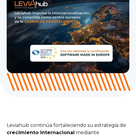
Leviahub continúa fortaleciendo su estrategia de
crecimiento internacional
mediante