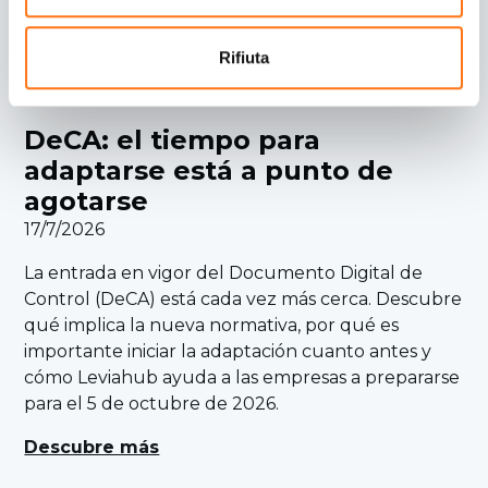
el reglamento eFTI.
Descubre más
Rifiuta
DeCA: el tiempo para
adaptarse está a punto de
agotarse
17/7/2026
La entrada en vigor del Documento Digital de
Control (DeCA) está cada vez más cerca. Descubre
qué implica la nueva normativa, por qué es
importante iniciar la adaptación cuanto antes y
cómo Leviahub ayuda a las empresas a prepararse
para el 5 de octubre de 2026.
Descubre más