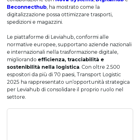
Beconnecthub
, ha mostrato come la
digitalizzazione possa ottimizzare trasporti,
spedizioni e magazzini.
Le piattaforme di Leviahub, conformi alle
normative europee, supportano aziende nazionali
e internazionali nella trasformazione digitale,
migliorando
efficienza, tracciabilità e
sostenibilità nella logistica
. Con oltre 2.500
espositori da più di 70 paesi, Transport Logistic
2025 ha rappresentato un’opportunità strategica
per Leviahub di consolidare il proprio ruolo nel
settore.