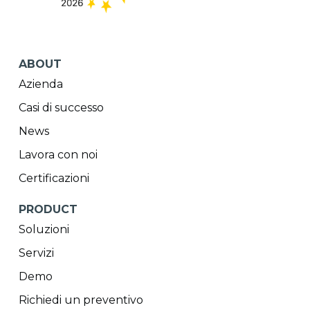
ABOUT
Azienda
Casi di successo
News
Lavora con noi
Certificazioni
PRODUCT
Soluzioni
Servizi
Demo
Richiedi un preventivo