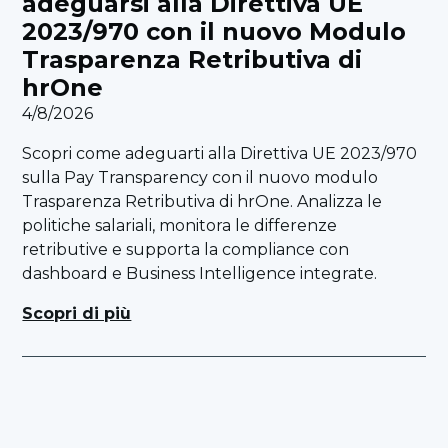
adeguarsi alla Direttiva UE
2023/970 con il nuovo Modulo
Trasparenza Retributiva di
hrOne
4/8/2026
Scopri come adeguarti alla Direttiva UE 2023/970
sulla Pay Transparency con il nuovo modulo
Trasparenza Retributiva di hrOne. Analizza le
politiche salariali, monitora le differenze
retributive e supporta la compliance con
dashboard e Business Intelligence integrate.
Scopri di più