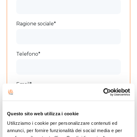
Ragione sociale*
Telefono*
Email*
Questo sito web utilizza i cookie
Messaggio
Utilizziamo i cookie per personalizzare contenuti ed
annunci, per fornire funzionalità dei social media e per