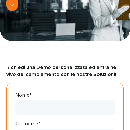
Richiedi una Demo personalizzata ed entra nel
vivo del cambiamento con le nostre Soluzioni!
Nome*
Cognome*