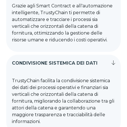
Grazie agli Smart Contract e all'automazione
intelligente, TrustyChain ti permette di
automatizzare e tracciare i processi sia
verticali che orizzontali della catena di
fornitura, ottimizzando la gestione delle
risorse umane e riducendo i costi operativi.
CONDIVISIONE SISTEMICA DEI DATI
TrustyChain facilita la condivisione sistemica
dei dati dei processi operativi e finanziari sia
verticali che orizzontali della catena di
fornitura, migliorando la collaborazione tra gli
attori della catena e garantendo una
maggiore trasparenza e tracciabilità delle
informazioni.