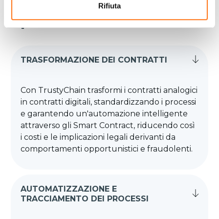
Rifiuta
Specifiche
TRASFORMAZIONE DEI CONTRATTI
Con TrustyChain trasformi i contratti analogici
in contratti digitali, standardizzando i processi
e garantendo un'automazione intelligente
attraverso gli Smart Contract, riducendo così
i costi e le implicazioni legali derivanti da
comportamenti opportunistici e fraudolenti.
AUTOMATIZZAZIONE E
TRACCIAMENTO DEI PROCESSI