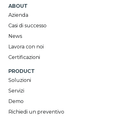
ABOUT
Azienda
Casi di successo
News
Lavora con noi
Certificazioni
PRODUCT
Soluzioni
Servizi
Demo
Richiedi un preventivo