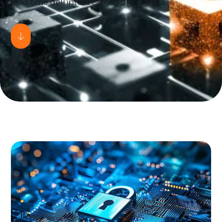
lead time dell’intera catena di fornitura.