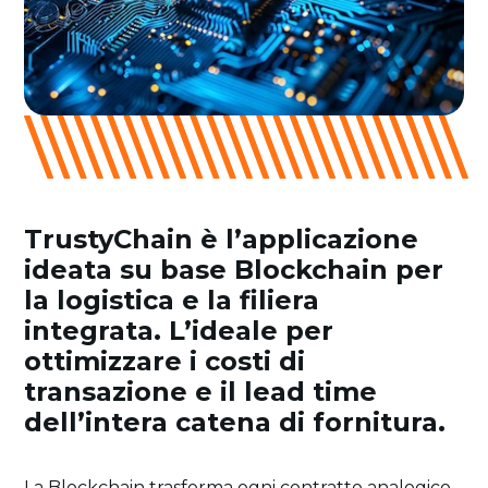
TrustyChain è l’applicazione
ideata su base Blockchain per
la logistica e la filiera
integrata. L’ideale per
ottimizzare i costi di
transazione e il lead time
dell’intera catena di fornitura.
La Blockchain trasforma ogni contratto analogico