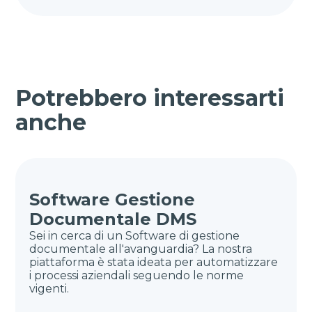
Potrebbero interessarti
anche
Software Gestione
Documentale DMS
Sei in cerca di un Software di gestione
documentale all'avanguardia? La nostra
piattaforma è stata ideata per automatizzare
i processi aziendali seguendo le norme
vigenti.