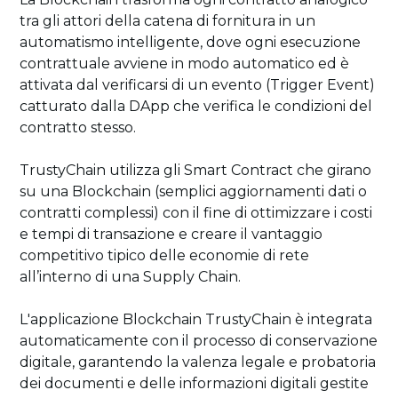
tra gli attori della catena di fornitura in un
automatismo intelligente, dove ogni esecuzione
contrattuale avviene in modo automatico ed è
attivata dal verificarsi di un evento (Trigger Event)
catturato dalla DApp che verifica le condizioni del
contratto stesso.
TrustyChain utilizza gli Smart Contract che girano
su una Blockchain (semplici aggiornamenti dati o
contratti complessi) con il fine di ottimizzare i costi
e tempi di transazione e creare il vantaggio
competitivo tipico delle economie di rete
all’interno di una Supply Chain.
L'applicazione Blockchain TrustyChain è integrata
automaticamente con il processo di conservazione
digitale, garantendo la valenza legale e probatoria
dei documenti e delle informazioni digitali gestite