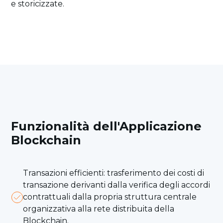
e storicizzate.
Funzionalità dell'Applicazione
Blockchain
Transazioni efficienti: trasferimento dei costi di
transazione derivanti dalla verifica degli accordi
contrattuali dalla propria struttura centrale
organizzativa alla rete distribuita della
Blockchain.