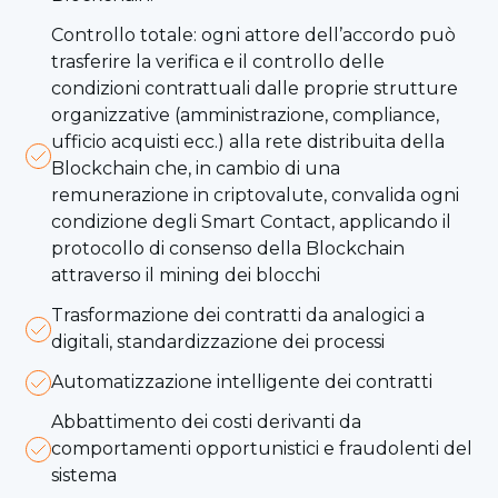
Controllo totale: ogni attore dell’accordo può
trasferire la verifica e il controllo delle
condizioni contrattuali dalle proprie strutture
organizzative (amministrazione, compliance,
ufficio acquisti ecc.) alla rete distribuita della
Blockchain che, in cambio di una
remunerazione in criptovalute, convalida ogni
condizione degli Smart Contact, applicando il
protocollo di consenso della Blockchain
attraverso il mining dei blocchi
Trasformazione dei contratti da analogici a
digitali, standardizzazione dei processi
Automatizzazione intelligente dei contratti
Abbattimento dei costi derivanti da
comportamenti opportunistici e fraudolenti del
sistema