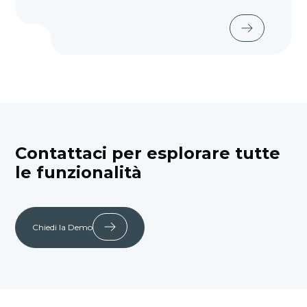
Contattaci per esplorare tutte
le funzionalità
Chiedi la Demo