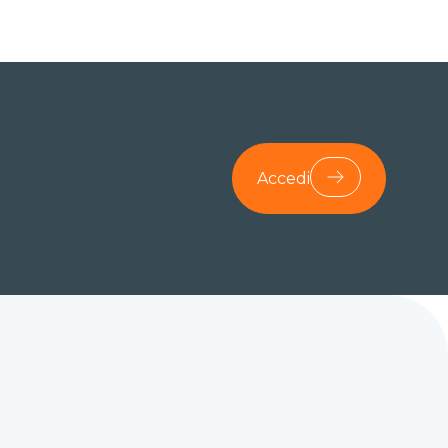
Accedi