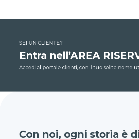
SEI UN CLIENTE?
Entra nell’AREA RISER
Accedi al portale clienti, con il tuo solito nome 
Con noi, ogni storia è d