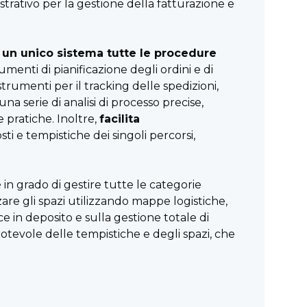
strativo per la gestione della fatturazione e
n un unico sistema tutte le procedure
umenti di pianificazione degli ordini e di
rumenti per il tracking delle spedizioni,
a serie di analisi di processo precise,
 pratiche. Inoltre,
facilita
ti e tempistiche dei singoli percorsi,
è in grado di gestire tutte le categorie
are gli spazi utilizzando mappe logistiche,
 in deposito e sulla gestione totale di
otevole delle tempistiche e degli spazi, che