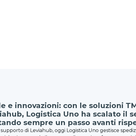
de e innovazioni: con le soluzioni 
iahub, Logistica Uno ha scalato il 
tando sempre un passo avanti rispe
 supporto di Leviahub, oggi Logistica Uno gestisce spedizi