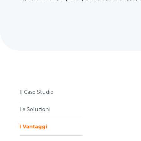
Il Caso Studio
Le Soluzioni
I Vantaggi