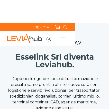
Lingue
THE CHANGE IS NOW
Esselink Srl diventa
Leviahub.
Dopo un lungo percorso di trasformazione e
crescita siamo pronti a offrire nuove soluzioni
logistiche e servizi rivoluzionari per trasportatori,
spedizionieri, doganalisti, corrieri, ultimo miglio,
terminal container, CAD, agenzie marittime,
aziende e industrie.