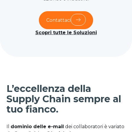
Contattaci
Scopri tutte le Soluzioni
L’eccellenza della
Supply Chain sempre al
tuo fianco.
Il
dominio delle e-mail
dei collaboratori è variato