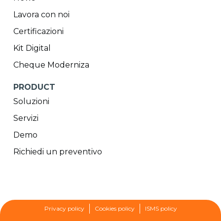
Lavora con noi
Certificazioni
Kit Digital
Cheque Moderniza
PRODUCT
Soluzioni
Servizi
Demo
Richiedi un preventivo
Privacy policy
Cookies policy
ISMS policy