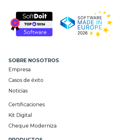
SOBRE NOSOTROS
Empresa
Casos de éxito
Noticias
Certificaciones
Kit Digital
Cheque Moderniza
PRODUCTOS