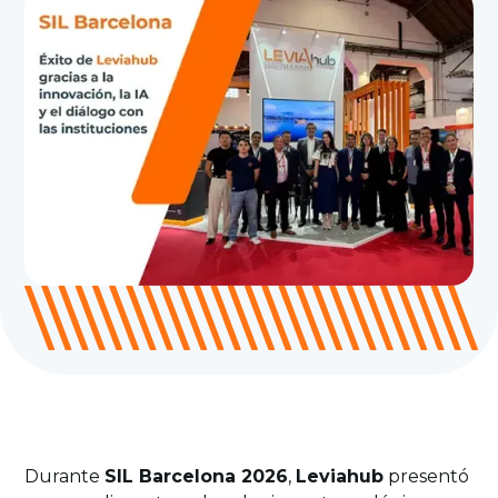
Durante
SIL Barcelona 2026
,
Leviahub
presentó