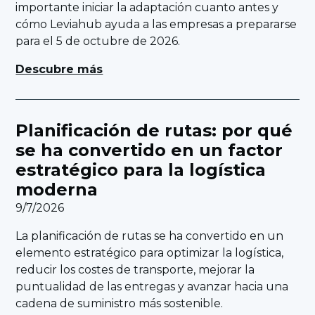
importante iniciar la adaptación cuanto antes y
cómo Leviahub ayuda a las empresas a prepararse
para el 5 de octubre de 2026.
Descubre más
Planificación de rutas: por qué
se ha convertido en un factor
estratégico para la logística
moderna
9/7/2026
La planificación de rutas se ha convertido en un
elemento estratégico para optimizar la logística,
reducir los costes de transporte, mejorar la
puntualidad de las entregas y avanzar hacia una
cadena de suministro más sostenible.