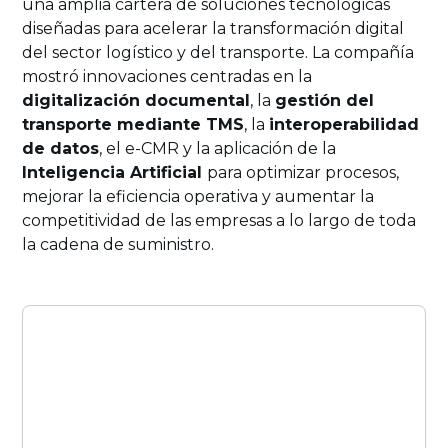
una amplia cartera de soluciones tecnológicas
diseñadas para acelerar la transformación digital
del sector logístico y del transporte. La compañía
mostró innovaciones centradas en la
digitalización documental
, la
gestión del
transporte mediante TMS
, la
interoperabilidad
de datos
, el e-CMR y la aplicación de la
Inteligencia Artificial
para optimizar procesos,
mejorar la eficiencia operativa y aumentar la
competitividad de las empresas a lo largo de toda
la cadena de suministro.