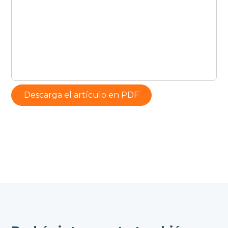
Descarga el artículo en PDF