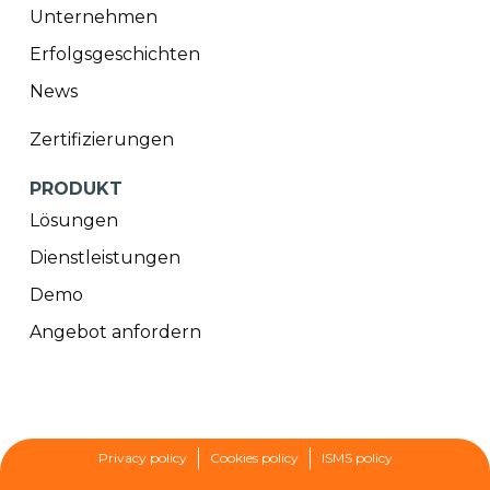
Unternehmen
Erfolgsgeschichten
News
Zertifizierungen
PRODUKT
Lösungen
Dienstleistungen
Demo
Angebot anfordern
Privacy policy
Cookies policy
ISMS policy