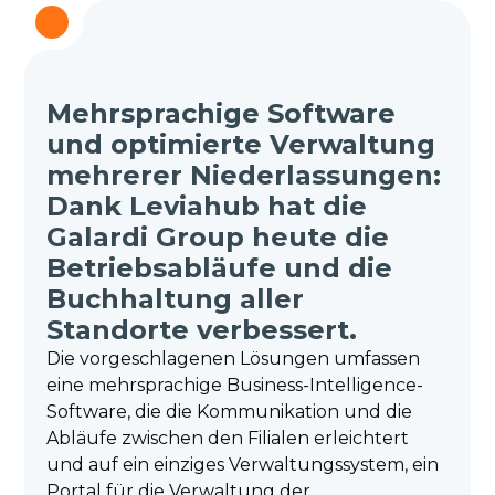
Mehrsprachige Software
und optimierte Verwaltung
mehrerer Niederlassungen:
Dank Leviahub hat die
Galardi Group heute die
Betriebsabläufe und die
Buchhaltung aller
Standorte verbessert.
Die vorgeschlagenen Lösungen umfassen
eine mehrsprachige Business-Intelligence-
Software, die die Kommunikation und die
Abläufe zwischen den Filialen erleichtert
und auf ein einziges Verwaltungssystem, ein
Portal für die Verwaltung der