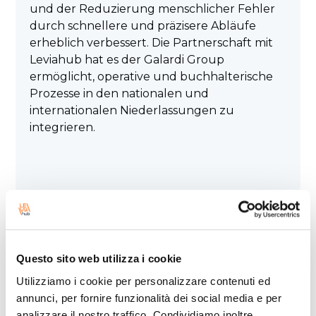
und der Reduzierung menschlicher Fehler
durch schnellere und präzisere Abläufe
erheblich verbessert. Die Partnerschaft mit
Leviahub hat es der Galardi Group
ermöglicht, operative und buchhalterische
Prozesse in den nationalen und
internationalen Niederlassungen zu
integrieren.
Questo sito web utilizza i cookie
Utilizziamo i cookie per personalizzare contenuti ed
annunci, per fornire funzionalità dei social media e per
analizzare il nostro traffico. Condividiamo inoltre