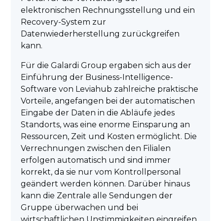
elektronischen Rechnungsstellung und ein
Recovery-System zur
Datenwiederherstellung zurückgreifen
kann.
Für die Galardi Group ergaben sich aus der
Einführung der Business-Intelligence-
Software von Leviahub zahlreiche praktische
Vorteile, angefangen bei der automatischen
Eingabe der Daten in die Abläufe jedes
Standorts, was eine enorme Einsparung an
Ressourcen, Zeit und Kosten ermöglicht. Die
Verrechnungen zwischen den Filialen
erfolgen automatisch und sind immer
korrekt, da sie nur vom Kontrollpersonal
geändert werden können. Darüber hinaus
kann die Zentrale alle Sendungen der
Gruppe überwachen und bei
wirtschaftlichen Unstimmigkeiten eingreifen.