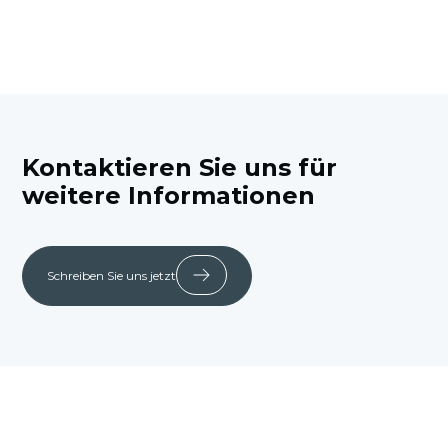
Kontaktieren Sie uns für
weitere Informationen
Schreiben Sie uns jetzt