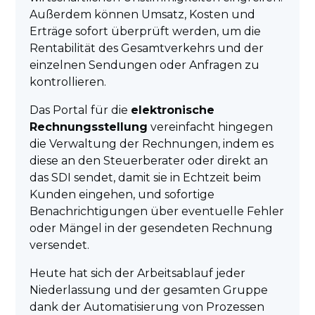
Außerdem können Umsatz, Kosten und
Erträge sofort überprüft werden, um die
Rentabilität des Gesamtverkehrs und der
einzelnen Sendungen oder Anfragen zu
kontrollieren.
Das Portal für die
elektronische
Rechnungsstellung
vereinfacht hingegen
die Verwaltung der Rechnungen, indem es
diese an den Steuerberater oder direkt an
das SDI sendet, damit sie in Echtzeit beim
Kunden eingehen, und sofortige
Benachrichtigungen über eventuelle Fehler
oder Mängel in der gesendeten Rechnung
versendet.
Heute hat sich der Arbeitsablauf jeder
Niederlassung und der gesamten Gruppe
dank der Automatisierung von Prozessen