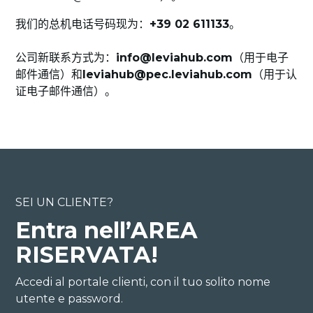
我们的总机电话号码现为：
+39 02 611133
。
公司新联系方式为：
info@leviahub.com
（用于电子
邮件通信）和
leviahub@pec.leviahub.com
（用于认
证电子邮件通信）。
SEI UN CLIENTE?
Entra nell’AREA
RISERVATA!
Accedi al portale clienti, con il tuo solito nome
utente e password.