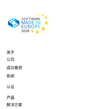
关于
公司
成功案例
新闻
认证
产品
解决方案