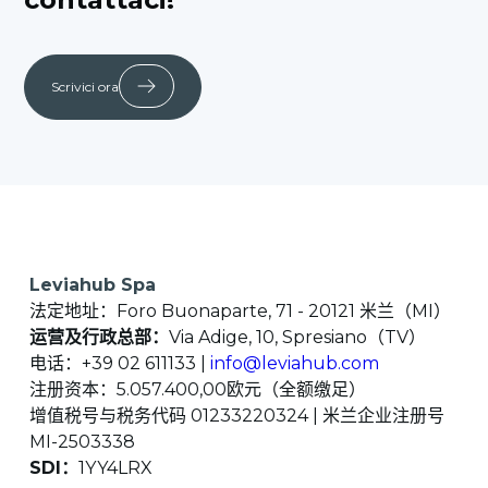
Scrivici ora
Leviahub Spa
法定地址：Foro Buonaparte, 71 - 20121 米兰（MI）
运营及行政总部：
Via Adige, 10, Spresiano（TV）
电话：+39 02 611133 |
info@leviahub.com
注册资本：5.057.400,00欧元（全额缴足）
增值税号与税务代码 01233220324 | 米兰企业注册号
MI-2503338
SDI：
1YY4LRX