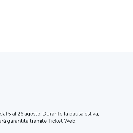
dal 5 al 26 agosto. Durante la pausa estiva,
sarà garantita tramite Ticket Web.