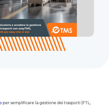
s
per semplificare la gestione dei trasporti (FTL,