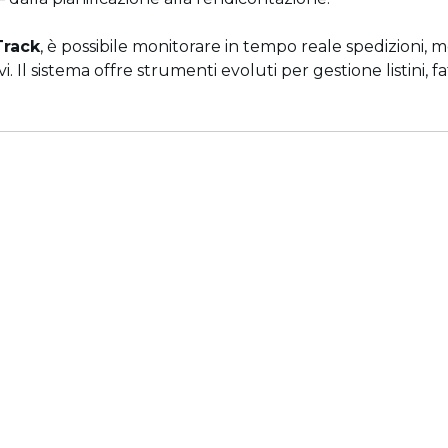
Track
, è possibile monitorare in tempo reale spedizioni,
i. Il sistema offre strumenti evoluti per gestione listini, 