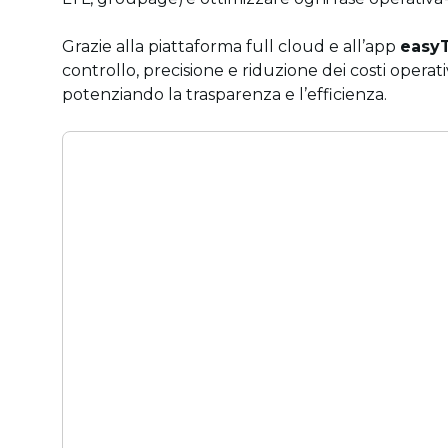
Grazie alla piattaforma full cloud e all’app
easy
controllo, precisione e riduzione dei costi operativ
potenziando la trasparenza e l’efficienza.