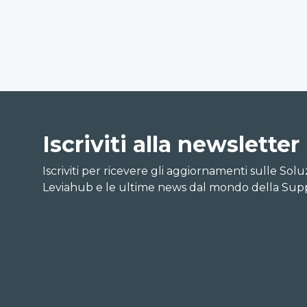
Iscriviti alla newsletter
Iscriviti per ricevere gli aggiornamenti sulle Soluzi
Leviahub e le ultime news dal mondo della Supp