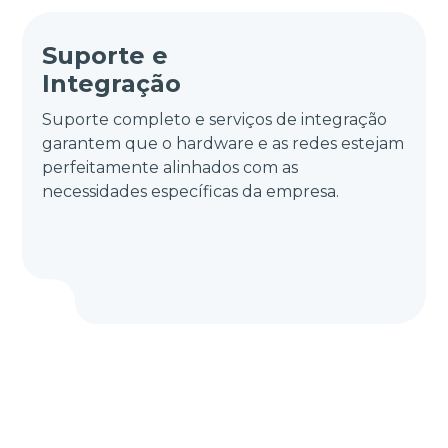
Suporte e
Integração
Suporte completo e serviços de integração
garantem que o hardware e as redes estejam
perfeitamente alinhados com as
necessidades específicas da empresa.