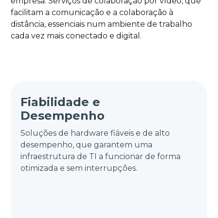
empresa. Serviços de colaboração por vídeo, que
facilitam a comunicação e a colaboração à
distância, essenciais num ambiente de trabalho
cada vez mais conectado e digital.
Fiabilidade e
Desempenho
Soluções de hardware fiáveis e de alto
desempenho, que garantem uma
infraestrutura de TI a funcionar de forma
otimizada e sem interrupções.