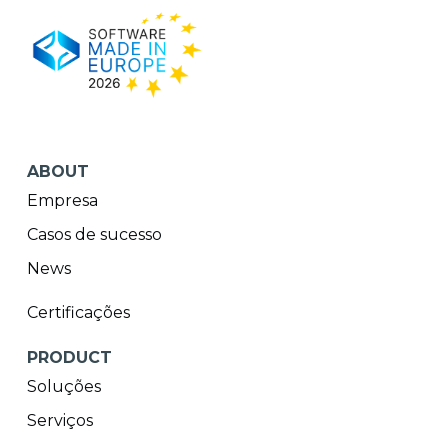
ABOUT
Empresa
Casos de sucesso
News
Certificações
PRODUCT
Soluções
Serviços