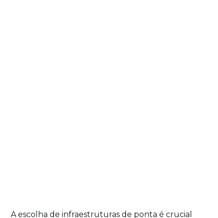
A escolha de infraestruturas de ponta é crucial