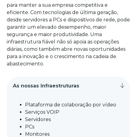
para manter a sua empresa competitiva e
eficiente. Com tecnologias de última geração,
desde servidores a PCs e dispositivos de rede, pode
garantir um elevado desempenho, maior
segurança e maior produtividade. Uma
infraestrutura fiável não só apoia as operações
diárias, como também abre novas oportunidades
para a inovação e o crescimento na cadeia de
abastecimento.
As nossas infraestruturas
Plataforma de colaboração por vídeo
Serviços VOIP
Servidores
PCs
Monitores