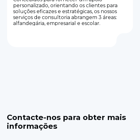
personalizado, orientando os clientes para
soluções eficazes e estratégicas, os nossos
serviços de consultoria abrangem 3 áreas:
alfandegária, empresarial e escolar.
Contacte-nos para obter mais
informações