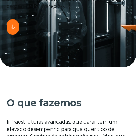
desempenho avançado.
O que fazemos
Infraestruturas avançadas, que garantem um
elevado desempenho para qualquer tipo de