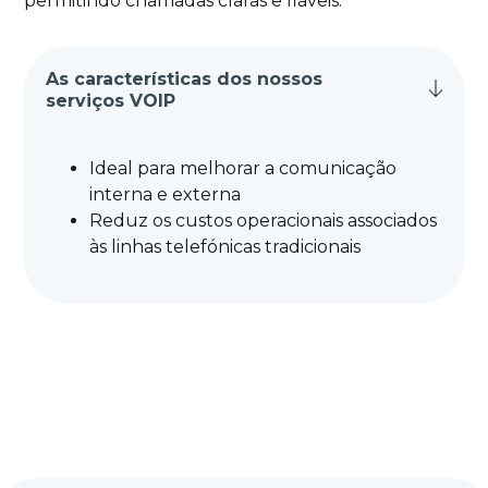
permitindo chamadas claras e fiáveis.
As características dos nossos
serviços VOIP
Ideal para melhorar a comunicação
interna e externa
Reduz os custos operacionais associados
às linhas telefónicas tradicionais