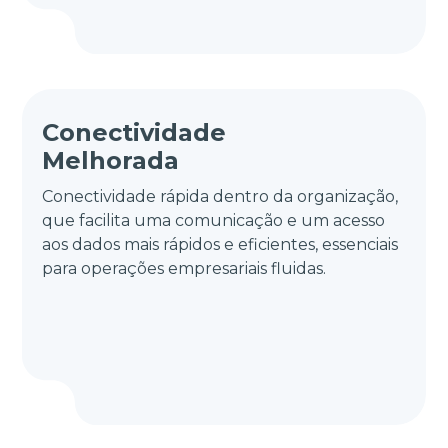
Conectividade
Melhorada
Conectividade rápida dentro da organização,
que facilita uma comunicação e um acesso
aos dados mais rápidos e eficientes, essenciais
para operações empresariais fluidas.