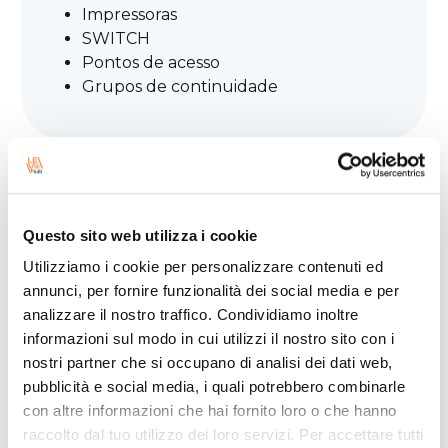
Impressoras
SWITCH
Pontos de acesso
Grupos de continuidade
Questo sito web utilizza i cookie
Utilizziamo i cookie per personalizzare contenuti ed
annunci, per fornire funzionalità dei social media e per
analizzare il nostro traffico. Condividiamo inoltre
informazioni sul modo in cui utilizzi il nostro sito con i
nostri partner che si occupano di analisi dei dati web,
pubblicità e social media, i quali potrebbero combinarle
con altre informazioni che hai fornito loro o che hanno
raccolto dal tuo utilizzo dei loro servizi. Per accettare tutti