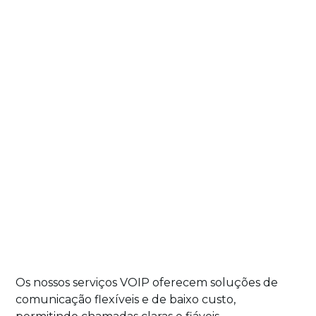
Os nossos serviços VOIP oferecem soluções de
comunicação flexíveis e de baixo custo,