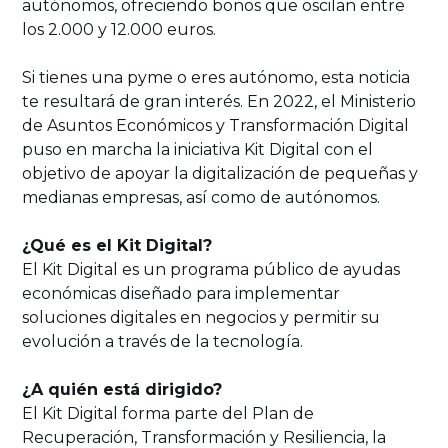
autónomos, ofreciendo bonos que oscilan entre
los 2.000 y 12.000 euros.
Si tienes una pyme o eres autónomo, esta noticia
te resultará de gran interés. En 2022, el Ministerio
de Asuntos Económicos y Transformación Digital
puso en marcha la iniciativa Kit Digital con el
objetivo de apoyar la digitalización de pequeñas y
medianas empresas, así como de autónomos.
¿Qué es el Kit Digital?
El Kit Digital es un programa público de ayudas
económicas diseñado para implementar
soluciones digitales en negocios y permitir su
evolución a través de la tecnología.
¿A quién está dirigido?
El Kit Digital forma parte del Plan de
Recuperación, Transformación y Resiliencia, la