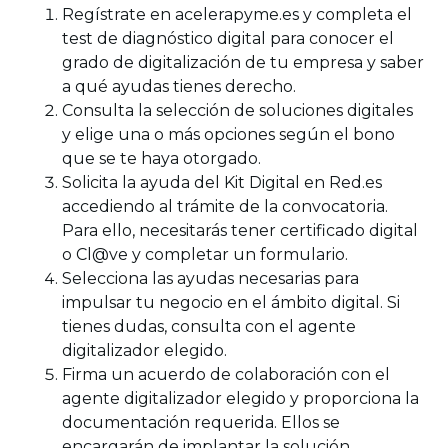
Regístrate en acelerapyme.es y completa el
test de diagnóstico digital para conocer el
grado de digitalización de tu empresa y saber
a qué ayudas tienes derecho.
Consulta la selección de soluciones digitales
y elige una o más opciones según el bono
que se te haya otorgado.
Solicita la ayuda del Kit Digital en Red.es
accediendo al trámite de la convocatoria.
Para ello, necesitarás tener certificado digital
o Cl@ve y completar un formulario.
Selecciona las ayudas necesarias para
impulsar tu negocio en el ámbito digital. Si
tienes dudas, consulta con el agente
digitalizador elegido.
Firma un acuerdo de colaboración con el
agente digitalizador elegido y proporciona la
documentación requerida. Ellos se
encargarán de implantar la solución