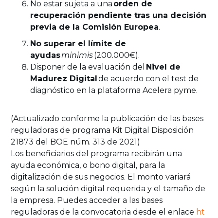
No estar sujeta a una
orden de
recuperación pendiente tras una decisión
previa de la Comisión Europea
.
No superar el límite de
ayudas
minimis
(200.000€).
Disponer de la evaluación del
Nivel de
Madurez Digital
de acuerdo con el test de
diagnóstico en la plataforma Acelera pyme.
(Actualizado conforme la publicación de las bases
reguladoras de programa Kit Digital Disposición
21873 del BOE núm. 313 de 2021)
Los beneficiarios del programa recibirán una
ayuda económica, o bono digital, para la
digitalización de sus negocios. El monto variará
según la solución digital requerida y el tamaño de
la empresa. Puedes acceder a las bases
reguladoras de la convocatoria desde el enlace
ht