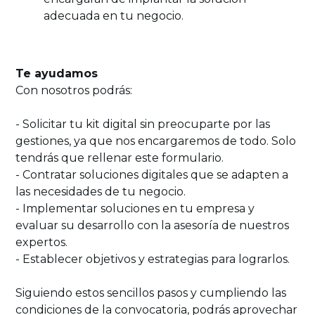
adecuada en tu negocio.
Te ayudamos
Con nosotros podrás:
- Solicitar tu kit digital sin preocuparte por las
gestiones, ya que nos encargaremos de todo. Solo
tendrás que rellenar este formulario.
- Contratar soluciones digitales que se adapten a
las necesidades de tu negocio.
- Implementar soluciones en tu empresa y
evaluar su desarrollo con la asesoría de nuestros
expertos.
- Establecer objetivos y estrategias para lograrlos.
Siguiendo estos sencillos pasos y cumpliendo las
condiciones de la convocatoria, podrás aprovechar