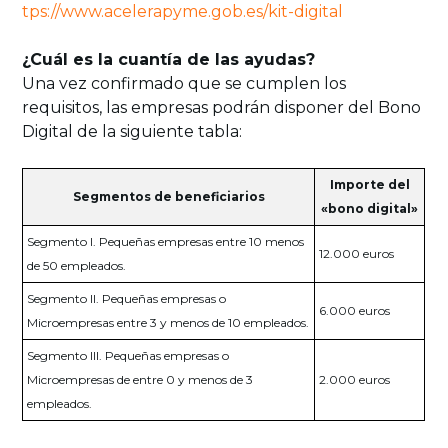
tps://www.acelerapyme.gob.es/kit-digital
¿Cuál es la cuantía de las ayudas?
Una vez confirmado que se cumplen los
requisitos, las empresas podrán disponer del Bono
Digital de la siguiente tabla:
Importe del
Segmentos de beneficiarios
«bono digital»
Segmento I. Pequeñas empresas entre 10 menos
12.000 euros
de 50 empleados.
Segmento II. Pequeñas empresas o
6.000 euros
Microempresas entre 3 y menos de 10 empleados.
Segmento III. Pequeñas empresas o
Microempresas de entre 0 y menos de 3
2.000 euros
empleados.