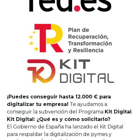
¡Puedes conseguir hasta 12.000 € para
digitalizar tu empresa!
Te ayudamos a
conseguir la subvención del Programa
Kit Digital
.
Kit Digital: ¿Qué es y cómo solicitarlo?
El Gobierno de España ha lanzado el Kit Digital
para respaldar la digitalización de pymes y