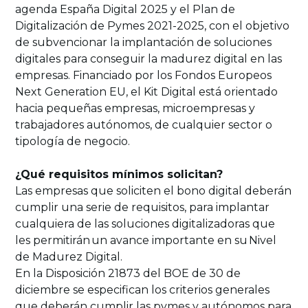
agenda España Digital 2025 y el Plan de
Digitalización de Pymes 2021-2025, con el objetivo
de subvencionar la implantación de soluciones
digitales para conseguir la madurez digital en las
empresas. Financiado por los Fondos Europeos
Next Generation EU, el Kit Digital está orientado
hacia pequeñas empresas, microempresas y
trabajadores autónomos, de cualquier sector o
tipología de negocio.
¿Qué requisitos mínimos solicitan?
Las empresas que soliciten el bono digital deberán
cumplir una serie de requisitos, para implantar
cualquiera de las soluciones digitalizadoras que
les permitirán un avance importante en su Nivel
de Madurez Digital.
En la Disposición 21873 del BOE de 30 de
diciembre se especifican los criterios generales
que deberán cumplir las pymes y autónomos para