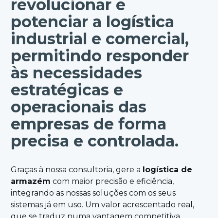
revolucionar e
potenciar a logística
industrial e comercial,
permitindo responder
às necessidades
estratégicas e
operacionais das
empresas de forma
precisa e controlada.
Graças à nossa consultoria, gere a
logística de
armazém
com maior precisão e eficiência,
integrando as nossas soluções com os seus
sistemas já em uso. Um valor acrescentado real,
que se traduz numa vantagem competitiva