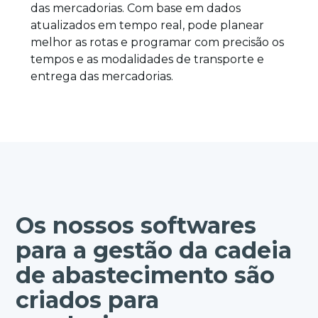
das mercadorias. Com base em dados
atualizados em tempo real, pode planear
melhor as rotas e programar com precisão os
tempos e as modalidades de transporte e
entrega das mercadorias.
Os nossos softwares
para a gestão da cadeia
de abastecimento são
criados para