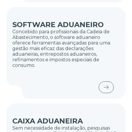
SOFTWARE ADUANEIRO
Concebido para profissionais da Cadeia de
Abastecimento, o software aduaneiro
oferece ferramentas avançadas para uma
gestão mais eficaz das declarações
aduaneiras, entrepostos aduaneiros,
refinamentos e impostos especiais de
consumo.
CAIXA ADUANEIRA
Sem necessidade de instalação, pesquisas