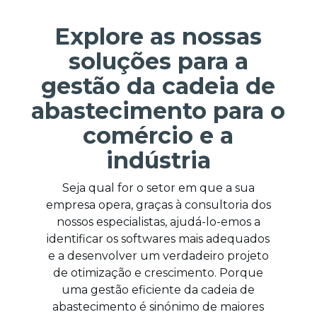
Explore as nossas
soluções para a
gestão da cadeia de
abastecimento para o
comércio e a
indústria
Seja qual for o setor em que a sua
empresa opera, graças à consultoria dos
nossos especialistas, ajudá-lo-emos a
identificar os softwares mais adequados
e a desenvolver um verdadeiro projeto
de otimização e crescimento. Porque
uma gestão eficiente da cadeia de
abastecimento é sinónimo de maiores