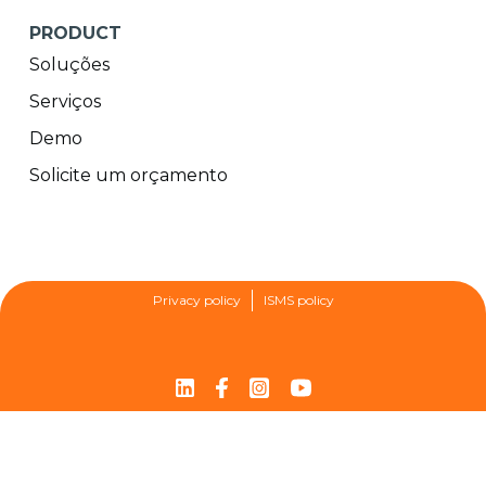
PRODUCT
Soluções
Serviços
Demo
Solicite um orçamento
Privacy policy
ISMS policy