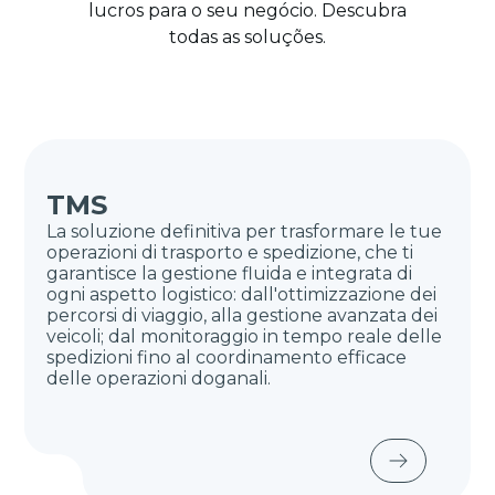
lucros para o seu negócio. Descubra
todas as soluções.
TMS
La soluzione definitiva per trasformare le tue
operazioni di trasporto e spedizione, che ti
garantisce la gestione fluida e integrata di
ogni aspetto logistico: dall'ottimizzazione dei
percorsi di viaggio, alla gestione avanzata dei
veicoli; dal monitoraggio in tempo reale delle
spedizioni fino al coordinamento efficace
delle operazioni doganali.