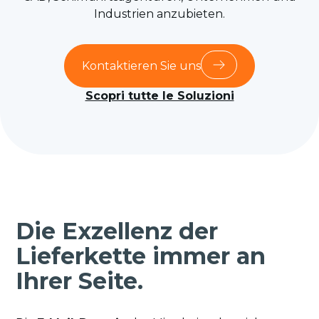
Industrien anzubieten.
Kontaktieren Sie uns
Scopri tutte le Soluzioni
Die Exzellenz der
Lieferkette immer an
Ihrer Seite.