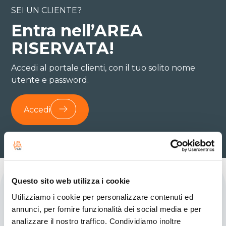
SEI UN CLIENTE?
Entra nell’AREA
RISERVATA!
Accedi al portale clienti, con il tuo solito nome
utente e password.
Accedi
Questo sito web utilizza i cookie
Utilizziamo i cookie per personalizzare contenuti ed
annunci, per fornire funzionalità dei social media e per
analizzare il nostro traffico. Condividiamo inoltre