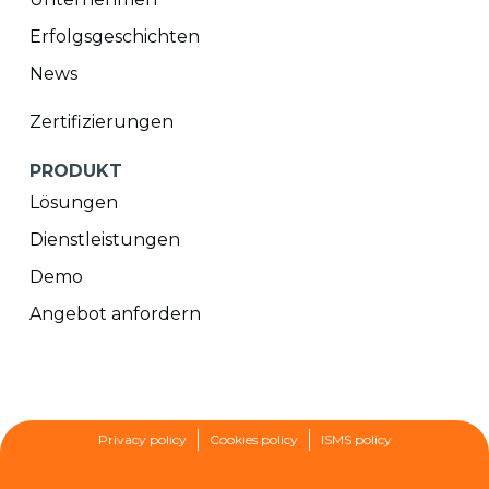
Erfolgsgeschichten
News
Zertifizierungen
PRODUKT
Lösungen
Dienstleistungen
Demo
Angebot anfordern
Privacy policy
Cookies policy
ISMS policy