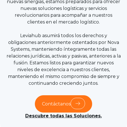
nuevas sinergias, estamos preparados para ofrecer
nuevas soluciones logísticas y servicios
revolucionarios para acompañar a nuestros
clientes en el mercado logístico.
Leviahub asumirá todos los derechos y
obligaciones anteriormente ostentados por Nova
Systems, manteniendo íntegramente todas las
relaciones jurídicas, activas y pasivas, anteriores a la
fusión. Estamos listos para garantizar nuevos
niveles de excelencia a nuestros clientes,
manteniendo el mismo compromiso de siempre y
continuando creciendo juntos.
Contáctanos
Descubre todas las Soluciones.