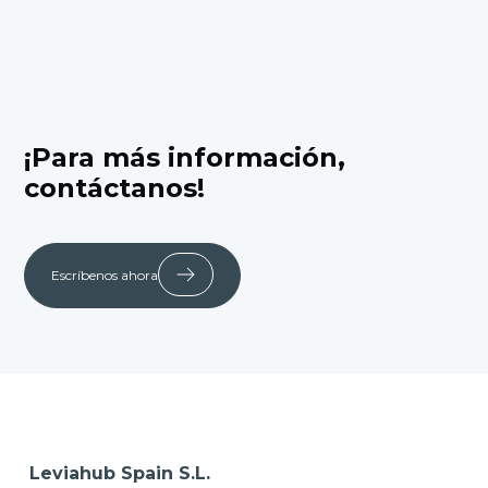
¡Para más información,
contáctanos!
Escríbenos ahora
Leviahub Spain S.L.