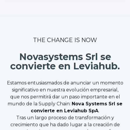
THE CHANGE IS NOW
Novasystems Srl se
convierte en Leviahub.
Estamos entusiasmados de anunciar un momento
significativo en nuestra evolución empresarial,
que nos permitirá dar un paso importante en el
mundo de la Supply Chain:
Nova Systems Srl se
convierte en Leviahub SpA
.
Tras un largo proceso de transformación y
crecimiento que ha dado lugar a la creación de