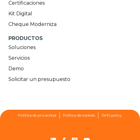
Certificaciones
Kit Digital
Cheque Moderniza
PRODUCTOS
Soluciones
Servicios
Demo
Solicitar un presupuesto
Política de privacidad
Política de cookies
ISMS policy