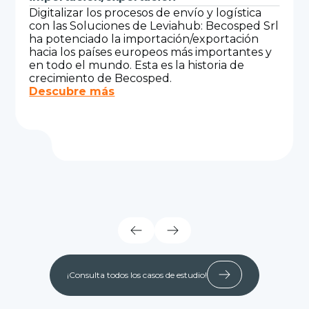
Digitalizar los procesos de envío y logística
con las Soluciones de Leviahub: Becosped Srl
ha potenciado la importación/exportación
hacia los países europeos más importantes y
en todo el mundo. Esta es la historia de
crecimiento de Becosped.
Descubre más
¡Consulta todos los casos de estudio!